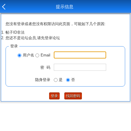
提示信息
您没有登录或者您没有权限访问此页面，可能如下几个原因:
帖子ID非法
您还不是论坛会员,请先登录论坛
登录
用户名
Email
密 码
隐身登录
是
否