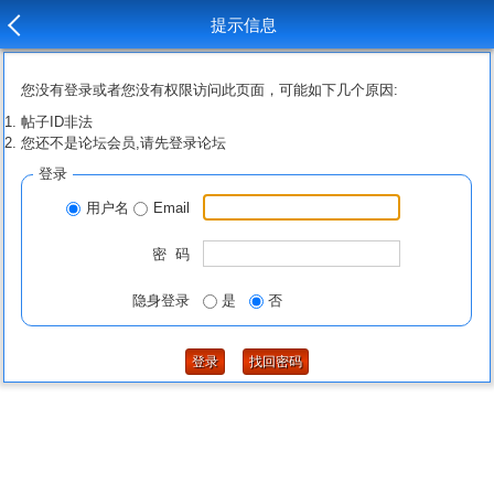
提示信息
您没有登录或者您没有权限访问此页面，可能如下几个原因:
帖子ID非法
您还不是论坛会员,请先登录论坛
登录
用户名
Email
密 码
隐身登录
是
否