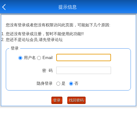
提示信息
您没有登录或者您没有权限访问此页面，可能如下几个原因:
您还没有登录或注册，暂时不能使用此功能!!
您还不是论坛会员,请先登录论坛
登录
用户名
Email
密 码
隐身登录
是
否