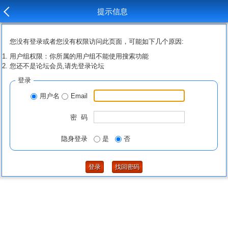
提示信息
您没有登录或者您没有权限访问此页面，可能如下几个原因:
用户组权限：你所属的用户组不能使用搜索功能
您还不是论坛会员,请先登录论坛
登录
用户名
Email
密 码
隐身登录
是
否