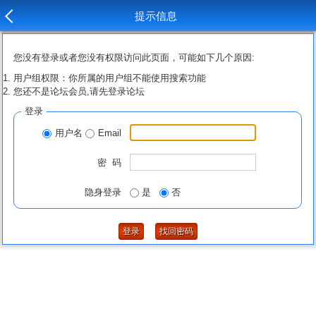
提示信息
您没有登录或者您没有权限访问此页面，可能如下几个原因:
用户组权限：你所属的用户组不能使用搜索功能
您还不是论坛会员,请先登录论坛
登录
用户名
Email
密 码
隐身登录
是
否