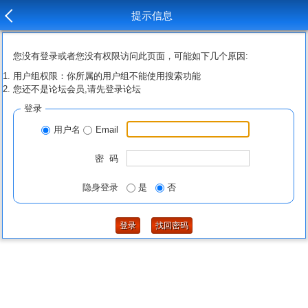
提示信息
您没有登录或者您没有权限访问此页面，可能如下几个原因:
用户组权限：你所属的用户组不能使用搜索功能
您还不是论坛会员,请先登录论坛
登录
用户名
Email
密 码
隐身登录
是
否