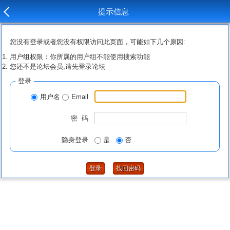
提示信息
您没有登录或者您没有权限访问此页面，可能如下几个原因:
用户组权限：你所属的用户组不能使用搜索功能
您还不是论坛会员,请先登录论坛
登录
用户名
Email
密 码
隐身登录
是
否