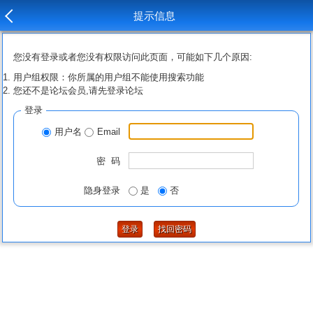
提示信息
您没有登录或者您没有权限访问此页面，可能如下几个原因:
用户组权限：你所属的用户组不能使用搜索功能
您还不是论坛会员,请先登录论坛
登录
用户名
Email
密 码
隐身登录
是
否