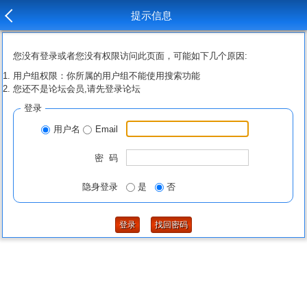
提示信息
您没有登录或者您没有权限访问此页面，可能如下几个原因:
用户组权限：你所属的用户组不能使用搜索功能
您还不是论坛会员,请先登录论坛
登录
用户名
Email
密 码
隐身登录
是
否