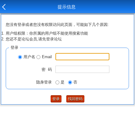
提示信息
您没有登录或者您没有权限访问此页面，可能如下几个原因:
用户组权限：你所属的用户组不能使用搜索功能
您还不是论坛会员,请先登录论坛
登录
用户名
Email
密 码
隐身登录
是
否