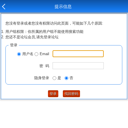
提示信息
您没有登录或者您没有权限访问此页面，可能如下几个原因:
用户组权限：你所属的用户组不能使用搜索功能
您还不是论坛会员,请先登录论坛
登录
用户名
Email
密 码
隐身登录
是
否