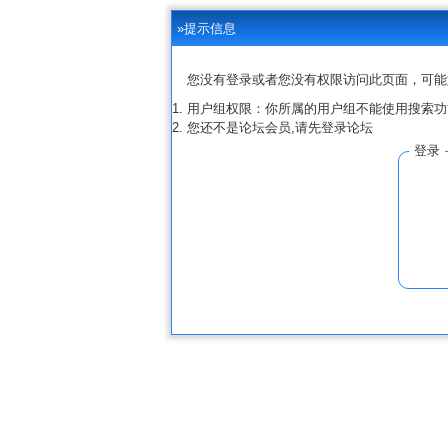
»提示信息
您没有登录或者您没有权限访问此页面，可能
用户组权限：你所属的用户组不能使用搜索功
您还不是论坛会员,请先登录论坛
登录