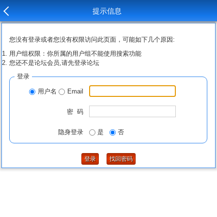
提示信息
您没有登录或者您没有权限访问此页面，可能如下几个原因:
用户组权限：你所属的用户组不能使用搜索功能
您还不是论坛会员,请先登录论坛
登录
用户名
Email
密 码
隐身登录
是
否