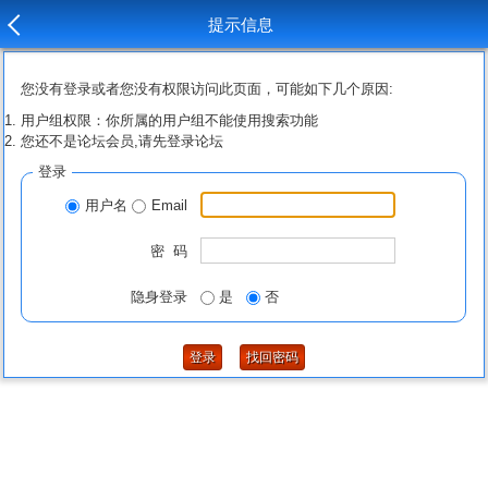
提示信息
您没有登录或者您没有权限访问此页面，可能如下几个原因:
用户组权限：你所属的用户组不能使用搜索功能
您还不是论坛会员,请先登录论坛
登录
用户名
Email
密 码
隐身登录
是
否