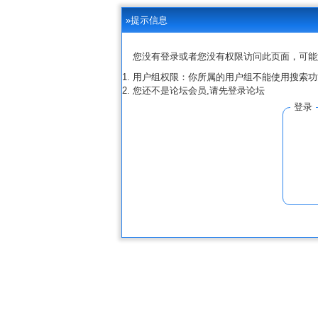
»提示信息
您没有登录或者您没有权限访问此页面，可能
用户组权限：你所属的用户组不能使用搜索功
您还不是论坛会员,请先登录论坛
登录