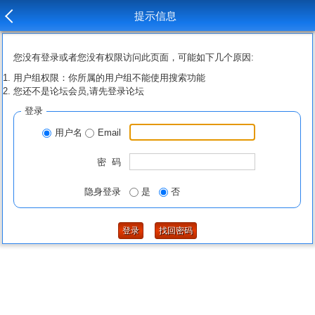
提示信息
您没有登录或者您没有权限访问此页面，可能如下几个原因:
用户组权限：你所属的用户组不能使用搜索功能
您还不是论坛会员,请先登录论坛
登录
用户名
Email
密 码
隐身登录
是
否