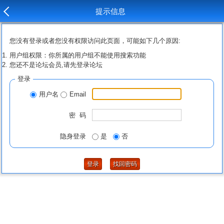
提示信息
您没有登录或者您没有权限访问此页面，可能如下几个原因:
用户组权限：你所属的用户组不能使用搜索功能
您还不是论坛会员,请先登录论坛
登录
用户名
Email
密 码
隐身登录
是
否