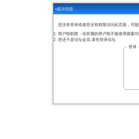
»提示信息
您没有登录或者您没有权限访问此页面，可能
用户组权限：你所属的用户组不能使用搜索功
您还不是论坛会员,请先登录论坛
登录