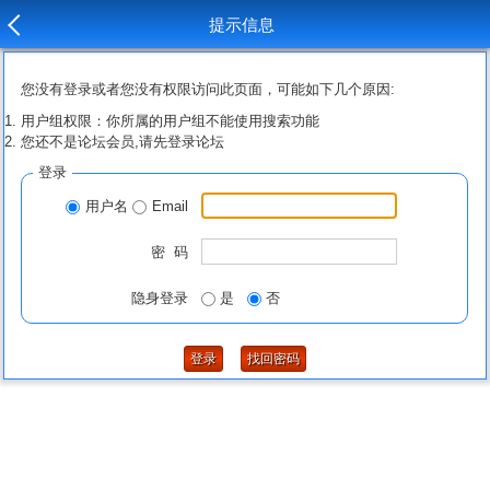
提示信息
您没有登录或者您没有权限访问此页面，可能如下几个原因:
用户组权限：你所属的用户组不能使用搜索功能
您还不是论坛会员,请先登录论坛
登录
用户名
Email
密 码
隐身登录
是
否