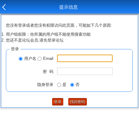
提示信息
您没有登录或者您没有权限访问此页面，可能如下几个原因:
用户组权限：你所属的用户组不能使用搜索功能
您还不是论坛会员,请先登录论坛
登录
用户名
Email
密 码
隐身登录
是
否