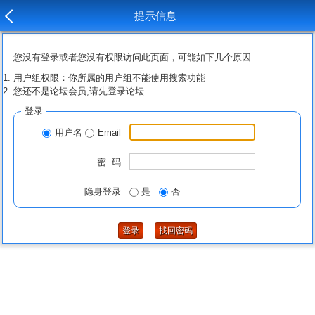
提示信息
您没有登录或者您没有权限访问此页面，可能如下几个原因:
用户组权限：你所属的用户组不能使用搜索功能
您还不是论坛会员,请先登录论坛
登录
用户名
Email
密 码
隐身登录
是
否