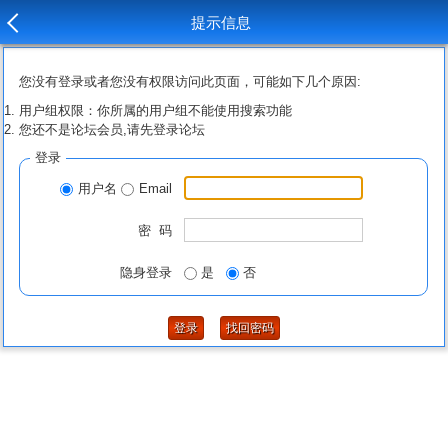
提示信息
您没有登录或者您没有权限访问此页面，可能如下几个原因:
用户组权限：你所属的用户组不能使用搜索功能
您还不是论坛会员,请先登录论坛
登录
用户名
Email
密 码
隐身登录
是
否