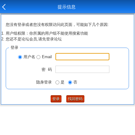
提示信息
您没有登录或者您没有权限访问此页面，可能如下几个原因:
用户组权限：你所属的用户组不能使用搜索功能
您还不是论坛会员,请先登录论坛
登录
用户名
Email
密 码
隐身登录
是
否