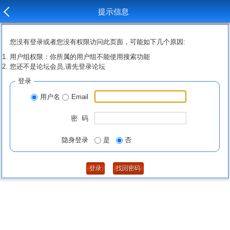
提示信息
您没有登录或者您没有权限访问此页面，可能如下几个原因:
用户组权限：你所属的用户组不能使用搜索功能
您还不是论坛会员,请先登录论坛
登录
用户名
Email
密 码
隐身登录
是
否