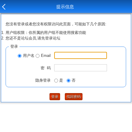
提示信息
您没有登录或者您没有权限访问此页面，可能如下几个原因:
用户组权限：你所属的用户组不能使用搜索功能
您还不是论坛会员,请先登录论坛
登录
用户名
Email
密 码
隐身登录
是
否