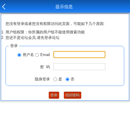
提示信息
您没有登录或者您没有权限访问此页面，可能如下几个原因:
用户组权限：你所属的用户组不能使用搜索功能
您还不是论坛会员,请先登录论坛
登录
用户名
Email
密 码
隐身登录
是
否