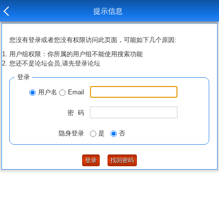
提示信息
您没有登录或者您没有权限访问此页面，可能如下几个原因:
用户组权限：你所属的用户组不能使用搜索功能
您还不是论坛会员,请先登录论坛
登录
用户名
Email
密 码
隐身登录
是
否