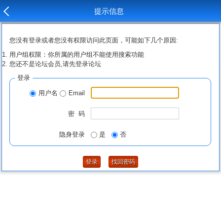
提示信息
您没有登录或者您没有权限访问此页面，可能如下几个原因:
用户组权限：你所属的用户组不能使用搜索功能
您还不是论坛会员,请先登录论坛
登录
用户名
Email
密 码
隐身登录
是
否