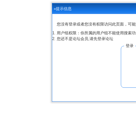
»提示信息
您没有登录或者您没有权限访问此页面，可能
用户组权限：你所属的用户组不能使用搜索功
您还不是论坛会员,请先登录论坛
登录