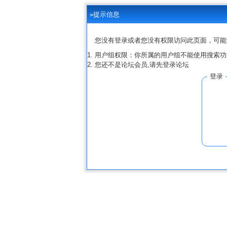
»提示信息
您没有登录或者您没有权限访问此页面，可能
用户组权限：你所属的用户组不能使用搜索功
您还不是论坛会员,请先登录论坛
登录