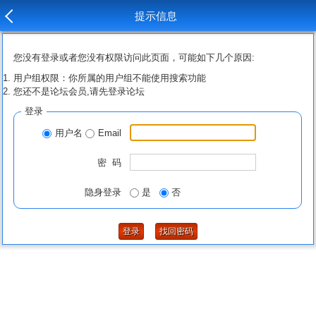
提示信息
您没有登录或者您没有权限访问此页面，可能如下几个原因:
用户组权限：你所属的用户组不能使用搜索功能
您还不是论坛会员,请先登录论坛
登录
用户名
Email
密 码
隐身登录
是
否