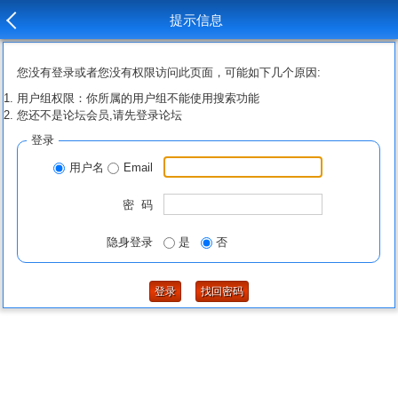
提示信息
您没有登录或者您没有权限访问此页面，可能如下几个原因:
用户组权限：你所属的用户组不能使用搜索功能
您还不是论坛会员,请先登录论坛
登录
用户名
Email
密 码
隐身登录
是
否