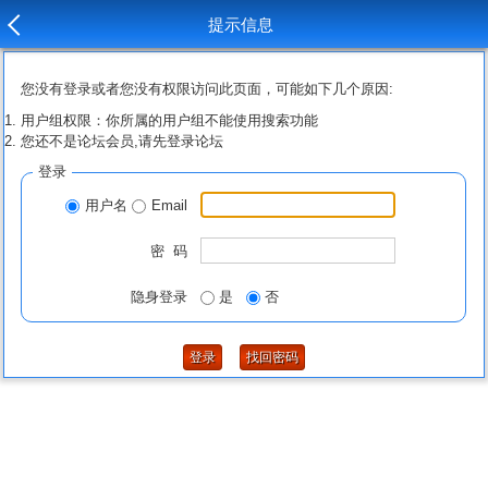
提示信息
您没有登录或者您没有权限访问此页面，可能如下几个原因:
用户组权限：你所属的用户组不能使用搜索功能
您还不是论坛会员,请先登录论坛
登录
用户名
Email
密 码
隐身登录
是
否