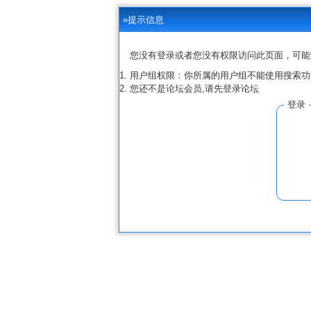
»提示信息
您没有登录或者您没有权限访问此页面，可能
用户组权限：你所属的用户组不能使用搜索功
您还不是论坛会员,请先登录论坛
登录