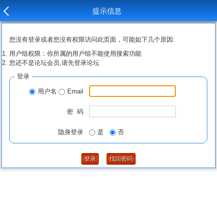
提示信息
您没有登录或者您没有权限访问此页面，可能如下几个原因:
用户组权限：你所属的用户组不能使用搜索功能
您还不是论坛会员,请先登录论坛
登录
用户名
Email
密 码
隐身登录
是
否