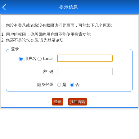
提示信息
您没有登录或者您没有权限访问此页面，可能如下几个原因:
用户组权限：你所属的用户组不能使用搜索功能
您还不是论坛会员,请先登录论坛
登录
用户名
Email
密 码
隐身登录
是
否