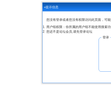
»提示信息
您没有登录或者您没有权限访问此页面，可能
用户组权限：你所属的用户组不能使用搜索功
您还不是论坛会员,请先登录论坛
登录