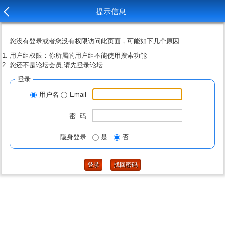
提示信息
您没有登录或者您没有权限访问此页面，可能如下几个原因:
用户组权限：你所属的用户组不能使用搜索功能
您还不是论坛会员,请先登录论坛
登录
用户名
Email
密 码
隐身登录
是
否