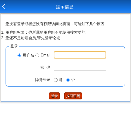
提示信息
您没有登录或者您没有权限访问此页面，可能如下几个原因:
用户组权限：你所属的用户组不能使用搜索功能
您还不是论坛会员,请先登录论坛
登录
用户名
Email
密 码
隐身登录
是
否