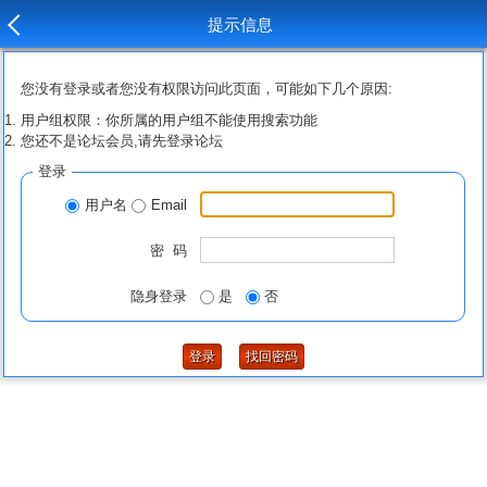
提示信息
您没有登录或者您没有权限访问此页面，可能如下几个原因:
用户组权限：你所属的用户组不能使用搜索功能
您还不是论坛会员,请先登录论坛
登录
用户名
Email
密 码
隐身登录
是
否