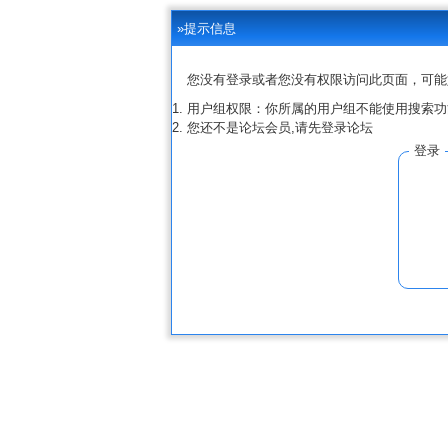
»提示信息
您没有登录或者您没有权限访问此页面，可能
用户组权限：你所属的用户组不能使用搜索功
您还不是论坛会员,请先登录论坛
登录