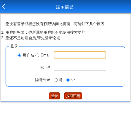
提示信息
您没有登录或者您没有权限访问此页面，可能如下几个原因:
用户组权限：你所属的用户组不能使用搜索功能
您还不是论坛会员,请先登录论坛
登录
用户名
Email
密 码
隐身登录
是
否