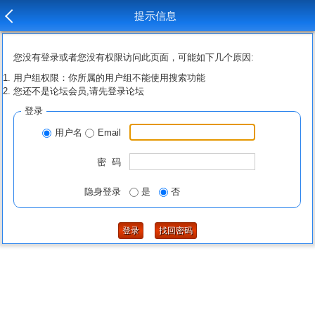
提示信息
您没有登录或者您没有权限访问此页面，可能如下几个原因:
用户组权限：你所属的用户组不能使用搜索功能
您还不是论坛会员,请先登录论坛
登录
用户名
Email
密 码
隐身登录
是
否