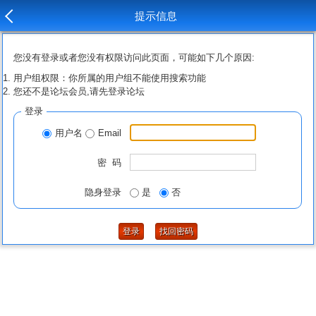
提示信息
您没有登录或者您没有权限访问此页面，可能如下几个原因:
用户组权限：你所属的用户组不能使用搜索功能
您还不是论坛会员,请先登录论坛
登录
用户名
Email
密 码
隐身登录
是
否