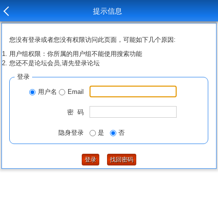
提示信息
您没有登录或者您没有权限访问此页面，可能如下几个原因:
用户组权限：你所属的用户组不能使用搜索功能
您还不是论坛会员,请先登录论坛
登录
用户名
Email
密 码
隐身登录
是
否