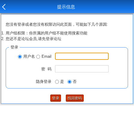
提示信息
您没有登录或者您没有权限访问此页面，可能如下几个原因:
用户组权限：你所属的用户组不能使用搜索功能
您还不是论坛会员,请先登录论坛
登录
用户名
Email
密 码
隐身登录
是
否