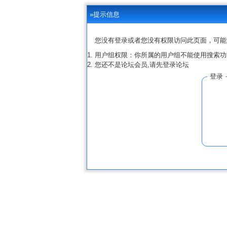
»提示信息
您没有登录或者您没有权限访问此页面，可能
用户组权限：你所属的用户组不能使用搜索功
您还不是论坛会员,请先登录论坛
登录