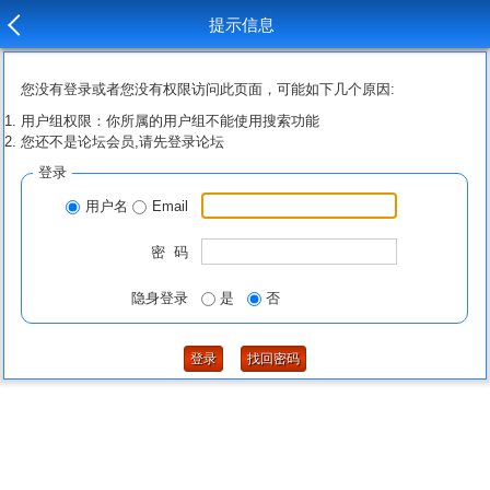
提示信息
您没有登录或者您没有权限访问此页面，可能如下几个原因:
用户组权限：你所属的用户组不能使用搜索功能
您还不是论坛会员,请先登录论坛
登录
用户名
Email
密 码
隐身登录
是
否