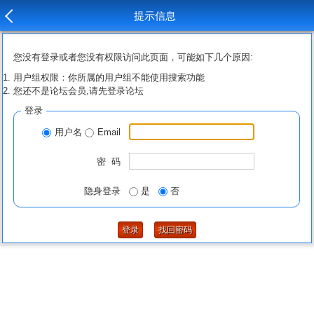
提示信息
您没有登录或者您没有权限访问此页面，可能如下几个原因:
用户组权限：你所属的用户组不能使用搜索功能
您还不是论坛会员,请先登录论坛
登录
用户名
Email
密 码
隐身登录
是
否