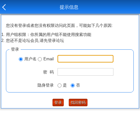
提示信息
您没有登录或者您没有权限访问此页面，可能如下几个原因:
用户组权限：你所属的用户组不能使用搜索功能
您还不是论坛会员,请先登录论坛
登录
用户名
Email
密 码
隐身登录
是
否